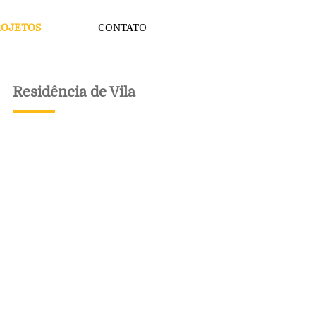
ROJETOS
CONTATO
Residência de Vila