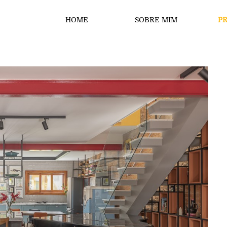
HOME
SOBRE MIM
P